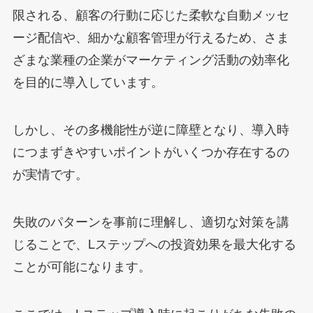
限される、顧客の行動に応じた柔軟な自動メッセ
ージ配信や、細かな顧客管理が行えるため、さま
ざまな業種の企業がマーケティング活動の効率化
を目的に導入しています。
しかし、その多機能性が逆に障壁となり、導入時
につまずきやすいポイントがいくつか存在するの
が実情です。
失敗のパターンを事前に理解し、適切な対策を講
じることで、Lステップへの投資効果を最大化する
ことが可能になります。
ここでは、Lステップ導入時に起こりがちな失敗の