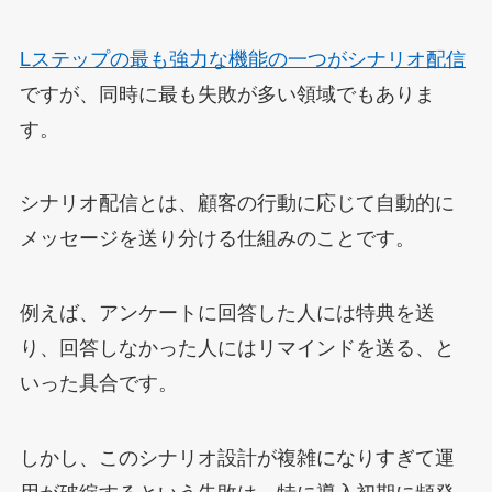
Lステップの最も強力な機能の一つがシナリオ配信
ですが、同時に最も失敗が多い領域でもありま
す。
シナリオ配信とは、顧客の行動に応じて自動的に
メッセージを送り分ける仕組みのことです。
例えば、アンケートに回答した人には特典を送
り、回答しなかった人にはリマインドを送る、と
いった具合です。
しかし、このシナリオ設計が複雑になりすぎて運
用が破綻するという失敗は、特に導入初期に頻発