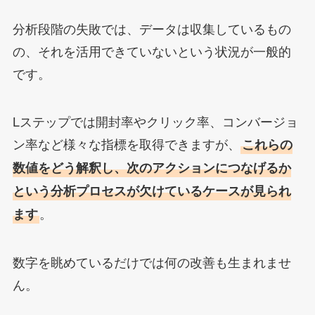
分析段階の失敗では、データは収集しているもの
の、それを活用できていないという状況が一般的
です。
Lステップでは開封率やクリック率、コンバージョ
ン率など様々な指標を取得できますが、
これらの
数値をどう解釈し、次のアクションにつなげるか
という分析プロセスが欠けているケースが見られ
。
ます
数字を眺めているだけでは何の改善も生まれませ
ん。