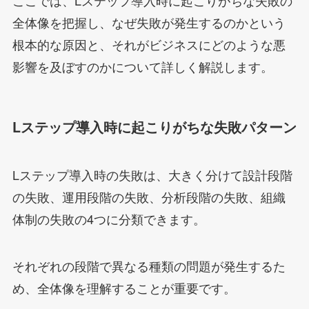
全体像を把握し、なぜ失敗が発生するのかという
根本的な原因と、それがビジネスにどのような悪
影響を及ぼすのかについて詳しく解説します。
Lステップ導入時に起こりがちな失敗パターン
Lステップ導入時の失敗は、大きく分けて設計段階
の失敗、運用段階の失敗、分析段階の失敗、組織
体制の失敗の4つに分類できます。
それぞれの段階で異なる種類の問題が発生するた
め、全体像を理解することが重要です。