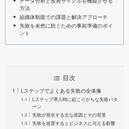
データ分析と改善サイクルを機能させる
方法
組織体制面での課題と解決アプローチ
失敗を未然に防ぐための事前準備のポイ
ント
目次
Lステップでよくある失敗の全体像
Lステップ導入時に起こりがちな失敗パタ
ーン
失敗が発生する主な原因とその背景
失敗を放置するとビジネスに与える影響