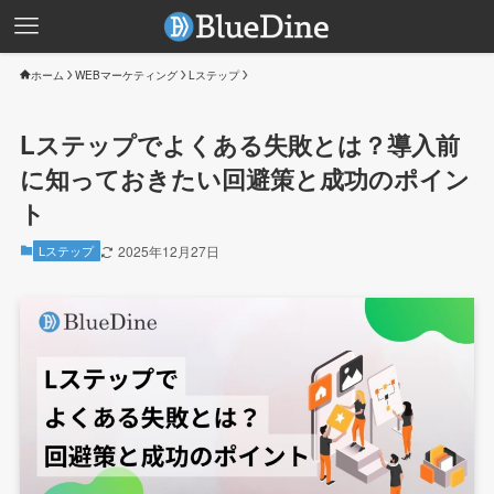
ホーム
WEBマーケティング
Lステップ
Lステップでよくある失敗とは？導入前
に知っておきたい回避策と成功のポイン
ト
Lステップ
2025年12月27日