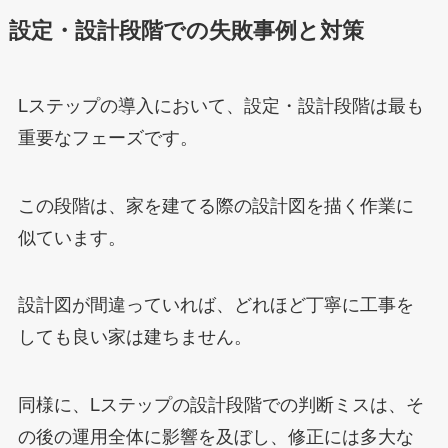
設定・設計段階での失敗事例と対策
Lステップの導入において、設定・設計段階は最も
重要なフェーズです。
この段階は、家を建てる際の設計図を描く作業に
似ています。
設計図が間違っていれば、どれほど丁寧に工事を
しても良い家は建ちません。
同様に、Lステップの設計段階での判断ミスは、そ
の後の運用全体に影響を及ぼし、修正には多大な