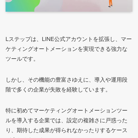
Lステップは、LINE公式アカウントを拡張し、マー
ケティングオートメーションを実現できる強力な
ツールです。
しかし、その機能の豊富さゆえに、導入や運用段
階で多くの企業が失敗を経験しています。
特に初めてマーケティングオートメーションツー
ルを導入する企業では、設定の複雑さに戸惑った
り、期待した成果が得られなかったりするケース