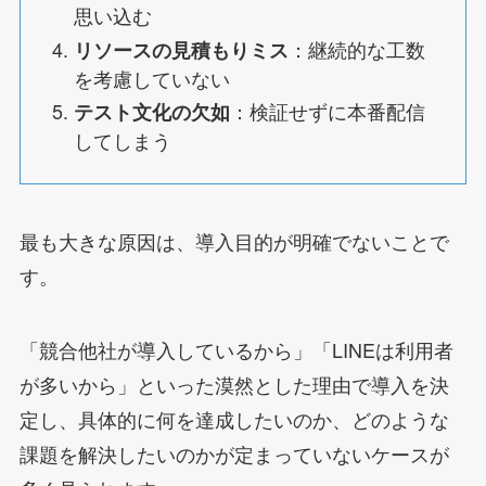
思い込む
：継続的な工数
リソースの見積もりミス
を考慮していない
：検証せずに本番配信
テスト文化の欠如
してしまう
最も大きな原因は、導入目的が明確でないことで
す。
「競合他社が導入しているから」「LINEは利用者
が多いから」といった漠然とした理由で導入を決
定し、具体的に何を達成したいのか、どのような
課題を解決したいのかが定まっていないケースが