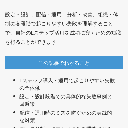
設定・設計、配信・運用、分析・改善、組織・体
制の各段階で起こりやすい失敗を理解すること
で、自社のLステップ活用を成功に導くための知識
を得ることができます。
この記事でわかること
Lステップ導入・運用で起こりやすい失敗
の全体像
設定・設計段階での具体的な失敗事例と
回避策
配信・運用時のミスを防ぐための実践的
な対策