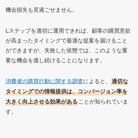
機会損失も見過ごせません。
Lステップを適切に運用できれば、顧客の購買意欲
が高まったタイミングで最適な提案を届けること
ができますが、失敗した状態では、このような重
要な機会を逃し続けることになります。
消費者の購買行動に関する調査
によると、
適切な
タイミングでの情報提供は、コンバージョン率を
ことが知られていま
大きく向上させる効果がある
す。