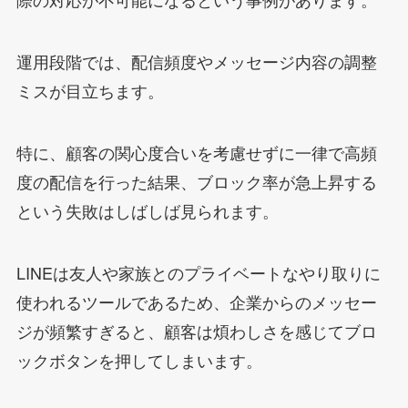
運用段階では、配信頻度やメッセージ内容の調整
ミスが目立ちます。
特に、顧客の関心度合いを考慮せずに一律で高頻
度の配信を行った結果、ブロック率が急上昇する
という失敗はしばしば見られます。
LINEは友人や家族とのプライベートなやり取りに
使われるツールであるため、企業からのメッセー
ジが頻繁すぎると、顧客は煩わしさを感じてブロ
ックボタンを押してしまいます。