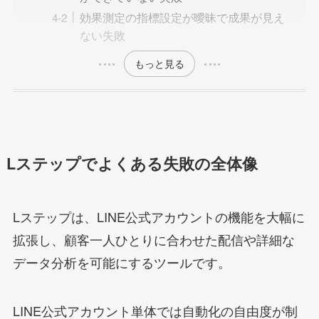
効果測定の指標設定が曖昧で成果が見え
ない失敗
もっと見る
Lステップでよくある失敗の全体像
Lステップは、LINE公式アカウントの機能を大幅に
拡張し、顧客一人ひとりに合わせた配信や詳細な
データ分析を可能にするツールです。
LINE公式アカウント単体では自動化の自由度が制