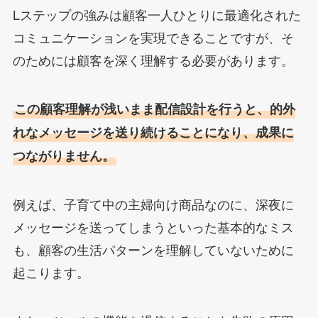
Lステップの強みは顧客一人ひとりに最適化された
コミュニケーションを実現できることですが、そ
のためには顧客を深く理解する必要があります。
この顧客理解が浅いまま配信設計を行うと、的外
れなメッセージを送り続けることになり、成果に
つながりません。
例えば、子育て中の主婦向け商品なのに、深夜に
メッセージを送ってしまうといった基本的なミス
も、顧客の生活パターンを理解していないために
起こります。