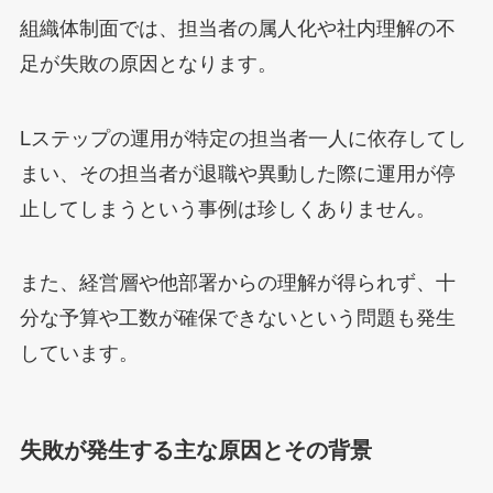
組織体制面では、担当者の属人化や社内理解の不
足が失敗の原因となります。
Lステップの運用が特定の担当者一人に依存してし
まい、その担当者が退職や異動した際に運用が停
止してしまうという事例は珍しくありません。
また、経営層や他部署からの理解が得られず、十
分な予算や工数が確保できないという問題も発生
しています。
失敗が発生する主な原因とその背景