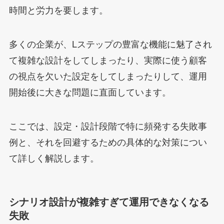
時間と労力を要します。
多くの企業が、Lステップの豊富な機能に魅了され
て複雑な設計をしてしまったり、実際に使う顧客
の視点を欠いた設定をしてしまったりして、運用
開始後に大きな問題に直面しています。
ここでは、設定・設計段階で特に頻発する失敗事
例と、それを回避するための具体的な対策につい
て詳しく解説します。
シナリオ設計が複雑すぎて運用できなくなる
失敗