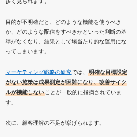
多く見られます。
目的が不明確だと、どのような機能を使うべき
か、どのような配信をすべきかといった判断の基
準がなくなり、結果として場当たり的な運用にな
ってしまいます。
マーケティング戦略の研究
では、
明確な目標設定
がない施策は成果測定が困難になり、改善サイク
ことが一般的に指摘されていま
ルが機能しない
す。
次に、顧客理解の不足が挙げられます。