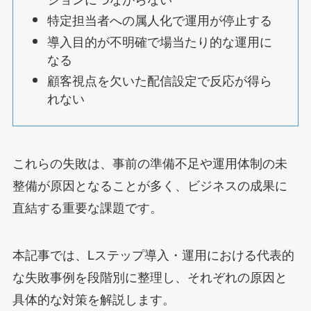
特定担当者への属人化で運用が停止する
導入目的が不明確で場当たり的な運用に
なる
顧客視点を欠いた配信設定で反応が得ら
れない
これらの失敗は、事前の準備不足や運用体制の未
整備が原因となることが多く、ビジネスの成果に
直結する重要な課題です。
本記事では、Lステップ導入・運用における代表的
な失敗事例を段階別に整理し、それぞれの原因と
具体的な対策を解説します。