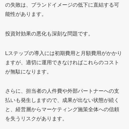
の失敗は、ブランドイメージの低下に直結する可
能性があります。
投資対効果の悪化も深刻な問題です。
Lステップの導入には初期費用と月額費用がかかり
ますが、適切に運用できなければこれらのコスト
が無駄になります。
さらに、担当者の人件費や外部パートナーへの支
払いも発生しますので、成果が出ない状態が続く
と、経営層からマーケティング施策全体への信頼
を失うリスクがあります。