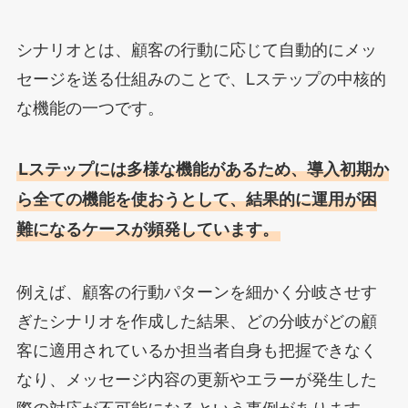
シナリオとは、顧客の行動に応じて自動的にメッ
セージを送る仕組みのことで、Lステップの中核的
な機能の一つです。
Lステップには多様な機能があるため、導入初期か
ら全ての機能を使おうとして、結果的に運用が困
難になるケースが頻発しています。
例えば、顧客の行動パターンを細かく分岐させす
ぎたシナリオを作成した結果、どの分岐がどの顧
客に適用されているか担当者自身も把握できなく
なり、メッセージ内容の更新やエラーが発生した
際の対応が不可能になるという事例があります。