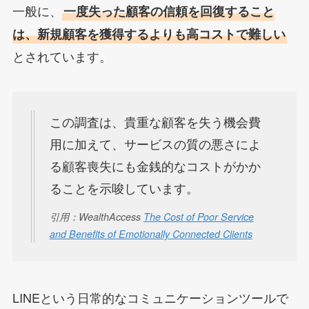
一般に、
一度失った顧客の信頼を回復すること
は、新規顧客を獲得するよりも高コストで難しい
とされています。
この調査は、貴重な顧客を失う機会費
用に加えて、サービスの質の悪さによ
る顧客喪失にも金銭的なコストがかか
ることを示唆しています。
引用：WealthAccess
The Cost of Poor Service
and Benefits of Emotionally Connected Clients
LINEという日常的なコミュニケーションツールで