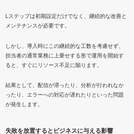
Lステップは初期設定だけでなく、継続的な改善と
メンテナンスが必要です。
しかし、導入時にこの継続的な工数を考慮せず、
担当者の通常業務に上乗せする形で運用を開始す
ると、すぐにリソース不足に陥ります。
結果として、配信が滞ったり、分析が行われなか
ったり、エラーへの対応が遅れたりといった問題
が発生します。
失敗を放置するとビジネスに与える影響