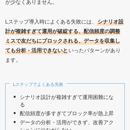
が少なくありません。
Lステップ導入時によくある失敗には、
シナリオ設
計が複雑すぎて運用が破綻する、配信頻度の調整
ミスで友だちにブロックされる、データを収集し
いったパターンがあり
ても分析・活用できないと
ます。
Lステップでよくある失敗
シナリオ設計が複雑すぎて運用困難にな
る
配信頻度が多すぎてブロック率が急上昇
データの分析・活用ができず、改善アク
ションにつながらない