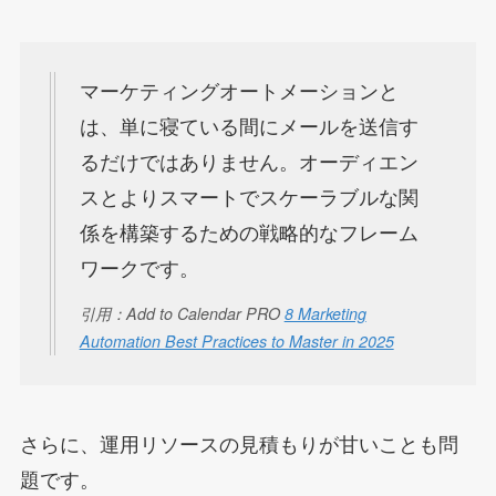
マーケティングオートメーションと
は、単に寝ている間にメールを送信す
るだけではありません。オーディエン
スとよりスマートでスケーラブルな関
係を構築するための戦略的なフレーム
ワークです。
引用：Add to Calendar PRO
8 Marketing
Automation Best Practices to Master in 2025
さらに、運用リソースの見積もりが甘いことも問
題です。