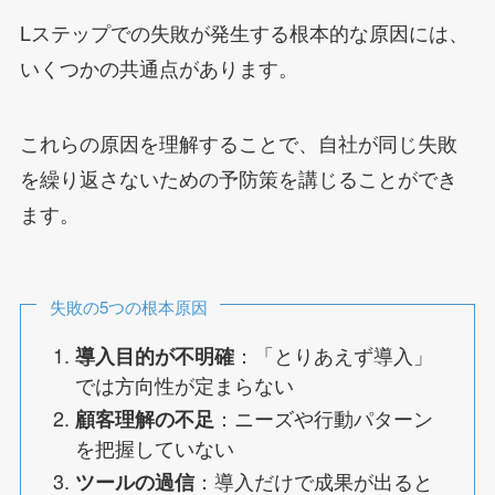
Lステップでの失敗が発生する根本的な原因には、
いくつかの共通点があります。
これらの原因を理解することで、自社が同じ失敗
を繰り返さないための予防策を講じることができ
ます。
失敗の5つの根本原因
：「とりあえず導入」
導入目的が不明確
では方向性が定まらない
：ニーズや行動パターン
顧客理解の不足
を把握していない
：導入だけで成果が出ると
ツールの過信