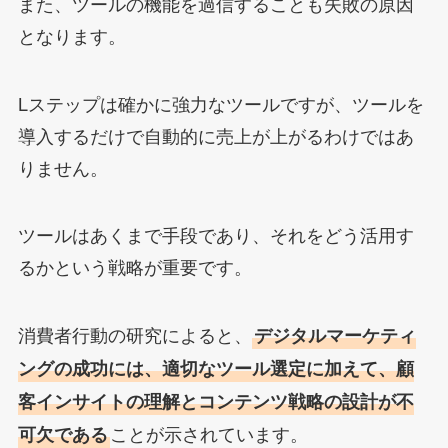
また、ツールの機能を過信することも失敗の原因
となります。
Lステップは確かに強力なツールですが、ツールを
導入するだけで自動的に売上が上がるわけではあ
りません。
ツールはあくまで手段であり、それをどう活用す
るかという戦略が重要です。
消費者行動の研究によると、
デジタルマーケティ
ングの成功には、適切なツール選定に加えて、顧
客インサイトの理解とコンテンツ戦略の設計が不
ことが示されています。
可欠である