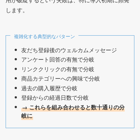
します。
複雑化する典型的なパターン
友だち登録後のウェルカムメッセージ
アンケート回答の有無で分岐
リンククリックの有無で分岐
商品カテゴリーへの興味で分岐
過去の購入履歴で分岐
登録からの経過日数で分岐
→ これらを組み合わせると数十通りの分
岐に