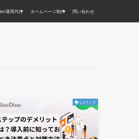
agram運用代行
ホームページ制作
問い合わせ
Lステップ