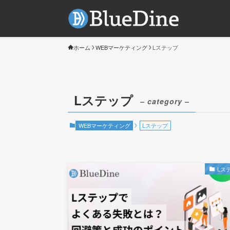
ホーム
WEBマーケティング
Lステップ
Lステップ
– category –
WEBマーケティング
Lステップ
Lス