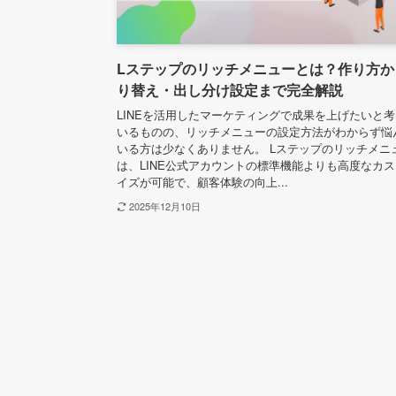
Lステップのリッチメニューとは？作り方か
り替え・出し分け設定まで完全解説
LINEを活用したマーケティングで成果を上げたいと
いるものの、リッチメニューの設定方法がわからず悩
いる方は少なくありません。 Lステップのリッチメニ
は、LINE公式アカウントの標準機能よりも高度なカ
イズが可能で、顧客体験の向上...
2025年12月10日