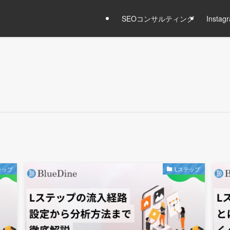
SEOコンサルティング
Inst
テップ
Lステップ