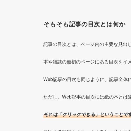
そもそも記事の目次とは何か
記事の目次とは、ページ内の主要な見出
本や雑誌の最初のページにある目次をイ
Web記事の目次も同じように、記事全体
ただし、Web記事の目次には紙の本とは
それは「クリックできる」ということで