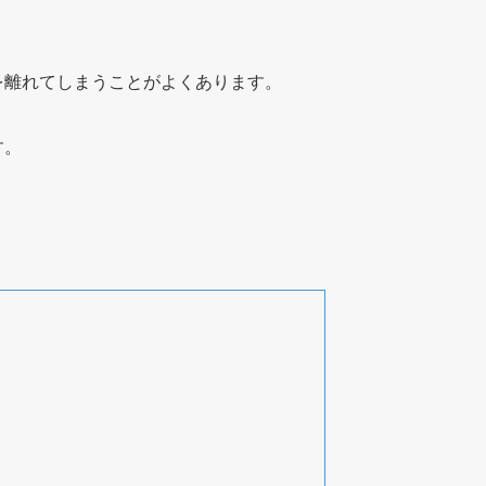
を離れてしまうことがよくあります。
す。