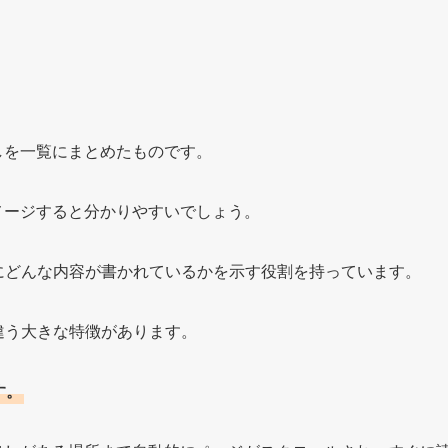
しを一覧にまとめたものです。
メージすると分かりやすいでしょう。
にどんな内容が書かれているかを示す役割を持っています。
違う大きな特徴があります。
す。