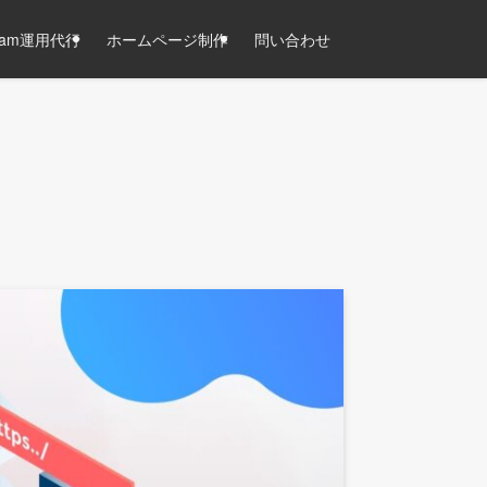
agram運用代行
ホームページ制作
問い合わせ