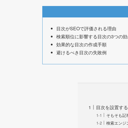
目次がSEOで評価される理由
検索順位に影響する目次の3つの効
効果的な目次の作成手順
避けるべき目次の失敗例
目次を設置する
そもそも記
検索エンジ