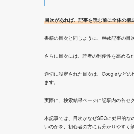
目次があれば、記事を読む前に全体の構
書籍の目次と同じように、Web記事の目
さらに目次には、読者の利便性を高める
適切に設定された目次は、Googleな
ます。
実際に、検索結果ページに記事内の各セ
本記事では、目次がなぜSEOに効果的な
いのかを、初心者の方にも分かりやすく