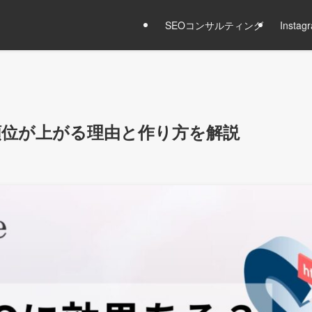
SEOコンサルティング
Inst
順位が上がる理由と作り方を解説