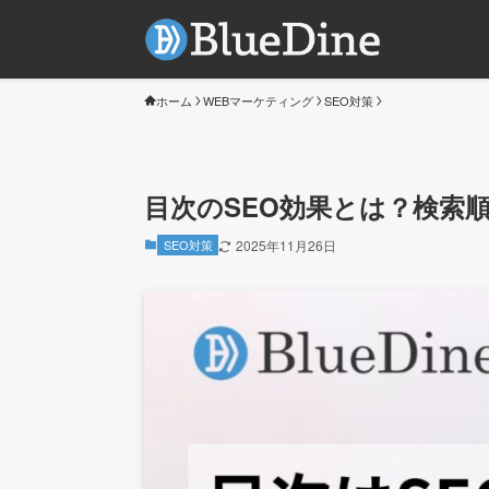
ホーム
WEBマーケティング
SEO対策
目次のSEO効果とは？検索
SEO対策
2025年11月26日