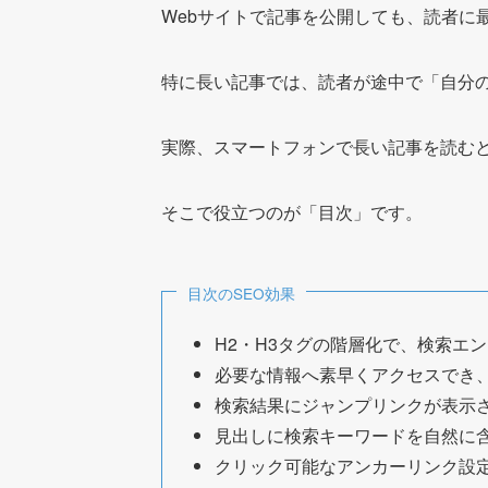
Webサイトで記事を公開しても、読者に
特に長い記事では、読者が途中で「自分
実際、スマートフォンで長い記事を読む
そこで役立つのが「目次」です。
目次のSEO効果
H2・H3タグの階層化で、検索エ
必要な情報へ素早くアクセスでき
検索結果にジャンプリンクが表示
見出しに検索キーワードを自然に
クリック可能なアンカーリンク設