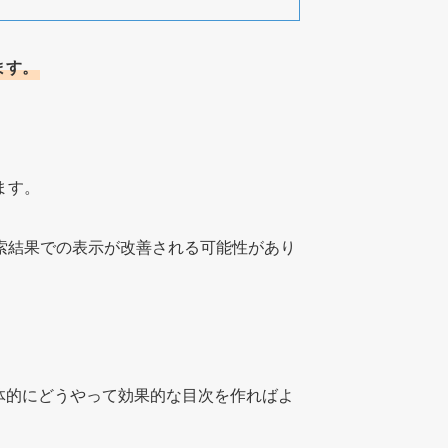
ます。
ます。
検索結果での表示が改善される可能性があり
体的にどうやって効果的な目次を作ればよ