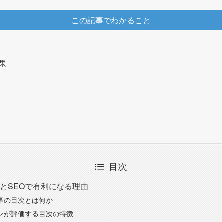
この記事でわかること
果
目次
とSEOで有利になる理由
事の目次とは何か
ンが評価する目次の特徴