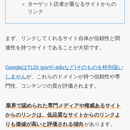
ターゲット読者が重なるサイトからの
リンク
まず、リンクしてくれるサイト自体が信頼性と関
連性を持つサイトであることが大切です。
GoogleはTLD(.govや.eduなど)そのものを特別扱い
しません
が、これらのドメインが持つ信頼性や専
門性、コンテンツの質が評価されます。
業界で認められた専門メディアや権威あるサイト
からのリンクは、低品質なサイトからのリンクよ
りも価値が高いと評価される傾向
があります。