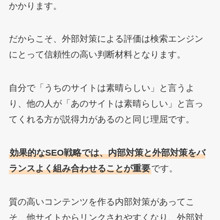
かかります。
だからこそ、外部対策による評価は検索エンジン
にとって信頼性の高い判断材料となります。
自分で「うちのサイトは素晴らしい」と言うよ
り、他の人が「あのサイトは素晴らしい」と言っ
てくれる方が説得力があるのと同じ理屈です。
効果的なSEO戦略では、内部対策と外部対策をバ
ランスよく組み合わせることが重要
です。
質の高いコンテンツを作る内部対策があってこ
そ、他サイトからリンクされやすくなり、外部対