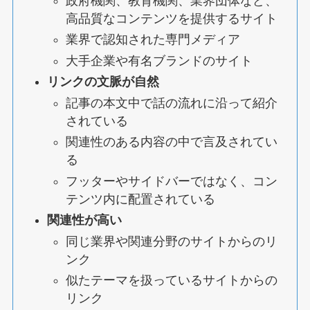
政府機関、教育機関、業界団体など、
高品質なコンテンツを提供するサイト
業界で認知された専門メディア
大手企業や有名ブランドのサイト
リンクの文脈が自然
記事の本文中で話の流れに沿って紹介
されている
関連性のある内容の中で言及されてい
る
フッターやサイドバーではなく、コン
テンツ内に配置されている
関連性が高い
同じ業界や関連分野のサイトからのリ
ンク
似たテーマを扱っているサイトからの
リンク