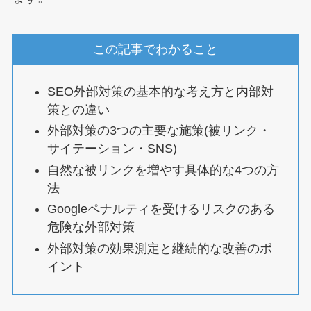
この記事でわかること
SEO外部対策の基本的な考え方と内部対
策との違い
外部対策の3つの主要な施策(被リンク・
サイテーション・SNS)
自然な被リンクを増やす具体的な4つの方
法
Googleペナルティを受けるリスクのある
危険な外部対策
外部対策の効果測定と継続的な改善のポ
イント