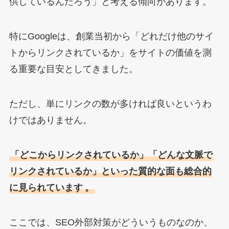
供しているんだろう」と考える傾向があります。
特にGoogleは、創業当初から「どれだけ他のサイ
トからリンクされているか」をサイトの価値を測
る重要な目安としてきました。
ただし、単にリンクの数が多ければ良いというわ
けではありません。
「どこからリンクされているか」「どんな文脈で
リンクされているか」といった質的な面も総合的
に見られています
。
ここでは、SEO外部対策がどういうものなのか、