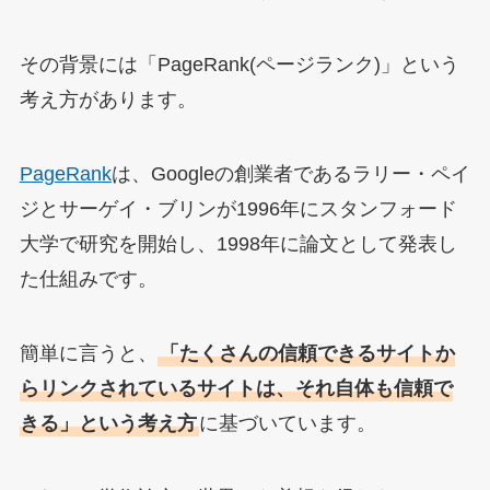
その背景には「PageRank(ページランク)」という
考え方があります。
PageRank
は、Googleの創業者であるラリー・ペイ
ジとサーゲイ・ブリンが1996年にスタンフォード
大学で研究を開始し、1998年に論文として発表し
た仕組みです。
簡単に言うと、
「たくさんの信頼できるサイトか
らリンクされているサイトは、それ自体も信頼で
きる」という考え方
に基づいています。