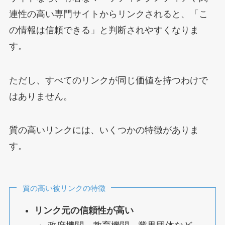
連性の高い専門サイトからリンクされると、「こ
の情報は信頼できる」と判断されやすくなりま
す。
ただし、すべてのリンクが同じ価値を持つわけで
はありません。
質の高いリンクには、いくつかの特徴がありま
す。
質の高い被リンクの特徴
リンク元の信頼性が高い