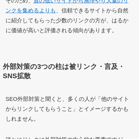
そのため、
質の低いサイトから無理やり大量のリ
ンクを集めるよりも
、信頼できるサイトから自然
に紹介してもらった少数のリンクの方が、はるか
に価値が高いと評価される傾向があります。
外部対策の3つの柱は被リンク・言及・
SNS拡散
SEO外部対策と聞くと、多くの人が「他のサイト
からリンクしてもらうこと」とイメージするかも
しれません。