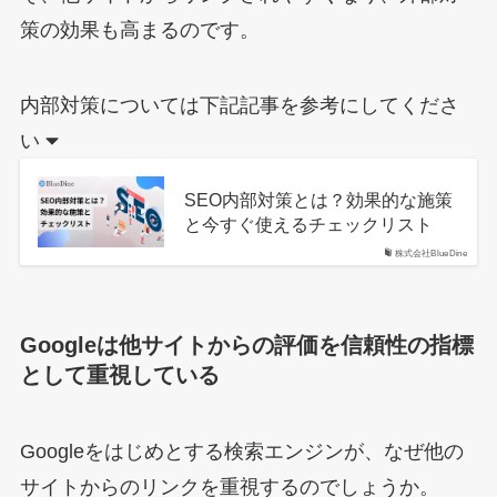
策の効果も高まるのです。
内部対策については下記記事を参考にしてくださ
い
SEO内部対策とは？効果的な施策
と今すぐ使えるチェックリスト
株式会社BlueDine
Googleは他サイトからの評価を信頼性の指標
として重視している
Googleをはじめとする検索エンジンが、なぜ他の
サイトからのリンクを重視するのでしょうか。