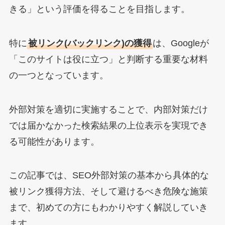
きる」という評価を得ることを目指します。
特に
被リンク(バックリンク)の獲得
は、Googleが
「このサイトは役に立つ」と判断する重要な材料
の一つとなっています。
外部対策を適切に実施することで、内部対策だけ
では届かなかった検索結果の上位表示を実現でき
る可能性があります。
この記事では、SEO外部対策の基本から具体的な
被リンク獲得方法、そして避けるべき危険な施策
まで、初めての方にもわかりやすく解説していき
ます。