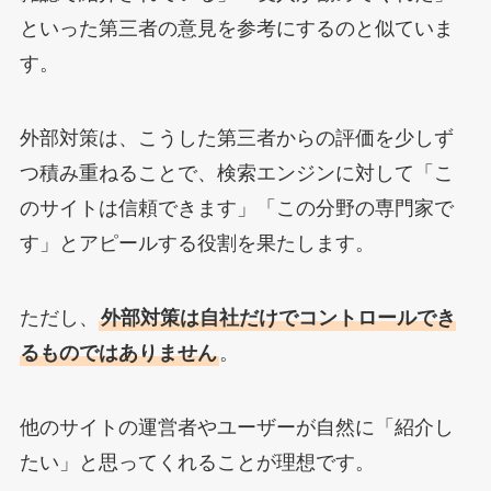
といった第三者の意見を参考にするのと似ていま
す。
外部対策は、こうした第三者からの評価を少しず
つ積み重ねることで、検索エンジンに対して「こ
のサイトは信頼できます」「この分野の専門家で
す」とアピールする役割を果たします。
ただし、
外部対策は自社だけでコントロールでき
るものではありません
。
他のサイトの運営者やユーザーが自然に「紹介し
たい」と思ってくれることが理想です。