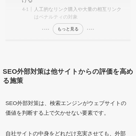
人工的なリンク購入や大量の相互リンク
はペナルティの対象
もっと見る
SEO外部対策は他サイトからの評価を高め
る施策
SEO外部対策は、検索エンジンがウェブサイトの
価値を判断する上で欠かせない要素です。
自社サイトの中身をどれだけ充実させても、外部