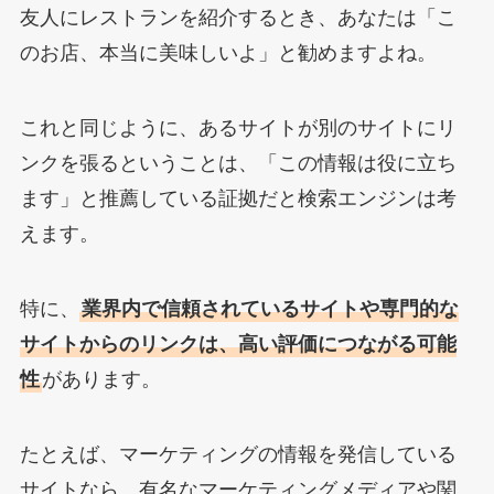
友人にレストランを紹介するとき、あなたは「こ
のお店、本当に美味しいよ」と勧めますよね。
これと同じように、あるサイトが別のサイトにリ
ンクを張るということは、「この情報は役に立ち
ます」と推薦している証拠だと検索エンジンは考
えます。
特に、
業界内で信頼されているサイトや専門的な
サイトからのリンクは、高い評価につながる可能
性
があります。
たとえば、マーケティングの情報を発信している
サイトなら、有名なマーケティングメディアや関