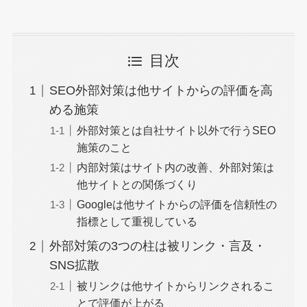
目次
SEO外部対策は他サイトからの評価を高
める施策
外部対策とは自社サイト以外で行うSEO
施策のこと
内部対策はサイト内の改善、外部対策は
他サイトとの関係づくり
Googleは他サイトからの評価を信頼性の
指標として重視している
外部対策の3つの柱は被リンク・言及・
SNS拡散
被リンクは他サイトからリンクされるこ
とで評価が上がる