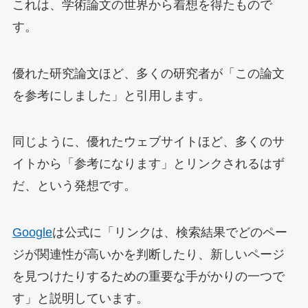
これは、学術論文の世界から着想を得たもので
す。
優れた研究論文ほど、多くの研究者が「この論文
を参考にしました」と引用します。
同じように、優れたウェブサイトほど、多くのサ
イトから「参考になります」とリンクされるはず
だ、という発想です。
Google
は公式に「リンクは、検索結果でどのペー
ジが関連性が高いかを判断したり、新しいページ
を見つけたりするための重要な手がかりの一つで
す」と説明しています。