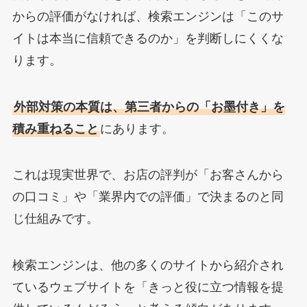
からの評価がなければ、検索エンジンは「このサ
イトは本当に信頼できるのか」を判断しにくくな
ります。
外部対策の本質は、第三者からの「お墨付き」を
積み重ねること
にあります。
これは現実世界で、お店の評判が「お客さんから
の口コミ」や「業界内での評価」で決まるのと同
じ仕組みです。
検索エンジンは、他の多くのサイトから紹介され
ているウェブサイトを「きっと役に立つ情報を提