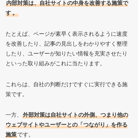
内部対策は、自社サイトの中身を改善する施策で
す
。
たとえば、ページが素早く表示されるように速度
を改善したり、記事の見出しをわかりやすく整理
したり、ユーザーが知りたい情報を充実させたり
といった取り組みがこれに当たります。
これらは、自社の判断だけですぐに実行できる施
策です。
一方、
外部対策は自社サイトの外側、つまり他の
ウェブサイトやユーザーとの「つながり」を作る
施策
です。