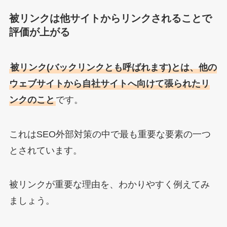
被リンクは他サイトからリンクされることで
評価が上がる
被リンク(バックリンクとも呼ばれます)とは、他の
ウェブサイトから自社サイトへ向けて張られたリ
ンクのこと
です。
これはSEO外部対策の中で最も重要な要素の一つ
とされています。
被リンクが重要な理由を、わかりやすく例えてみ
ましょう。