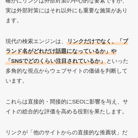
確かにリンクは外部対策の中心的な要素ですが、
実は外部対策にはそれ以外にも重要な施策があり
ます。
現代の検索エンジンは、
リンクだけでなく、「ブ
ランド名がどれだけ話題になっているか」や
「SNSでどのくらい注目されているか」
といった
多角的な視点からウェブサイトの価値を判断して
います。
これらは直接的・間接的にSEOに影響を与え、サ
イトの総合的な評価を高める役割を果たします。
リンクが「他のサイトからの直接的な推薦状」だ