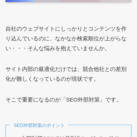
自社のウェブサイトにしっかりとコンテンツを作
り込んでいるのに、なかなか検索順位が上がらな
い・・・そんな悩みを抱えていませんか。
サイト内部の最適化だけでは、競合他社との差別
化が難しくなっているのが現状です。
そこで重要になるのが「SEO外部対策」です。
SEO外部対策のポイント