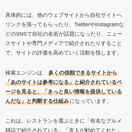
具体的には、他のウェブサイトから自社サイトへ
リンクを張ってもらったり、TwitterやInstagramな
どのSNSで自社の名前が話題になったり、ニュー
スサイトや専門メディアで紹介されたりすること
で、サイトの評価を高めていく活動を指します。
検索エンジンは、
多くの信頼できるサイトから
「あのサイトは参考になる」と紹介されているペ
ージを見ると、「きっと良い情報を提供している
んだな」と判断する仕組み
になっています。
これは、レストランを選ぶときに「有名なグルメ
雑誌で紹介されている」「友人が勧めてくれた」