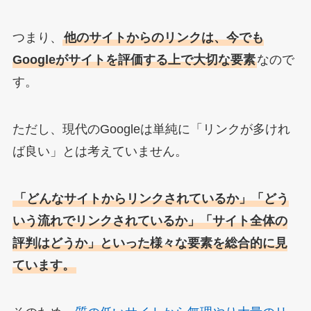
つまり、
他のサイトからのリンクは、今でも
Googleがサイトを評価する上で大切な要素
なので
す。
ただし、現代のGoogleは単純に「リンクが多けれ
ば良い」とは考えていません。
「どんなサイトからリンクされているか」「どう
いう流れでリンクされているか」「サイト全体の
評判はどうか」といった様々な要素を総合的に見
ています。