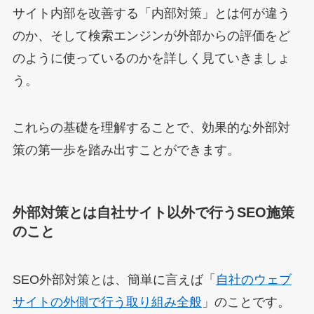
サイト内部を改善する「内部対策」とは何が違う
のか、そして検索エンジンが外部からの評価をど
のように使っているのかを詳しく見ていきましょ
う。
これらの基礎を理解することで、効果的な外部対
策の第一歩を踏み出すことができます。
外部対策とは自社サイト以外で行うSEO施策
のこと
SEO外部対策とは、簡単に言えば「
自社のウェブ
サイトの外側で行う取り組み全般
」のことです。