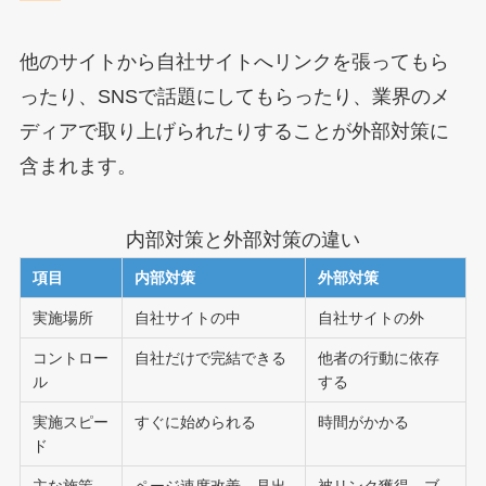
他のサイトから自社サイトへリンクを張ってもら
ったり、SNSで話題にしてもらったり、業界のメ
ディアで取り上げられたりすることが外部対策に
含まれます。
内部対策と外部対策の違い
項目
内部対策
外部対策
実施場所
自社サイトの中
自社サイトの外
コントロー
自社だけで完結できる
他者の行動に依存
ル
する
実施スピー
すぐに始められる
時間がかかる
ド