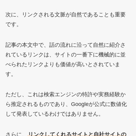
次に、リンクされる文脈が自然であることも重要
です。
記事の本文中で、話の流れに沿って自然に紹介さ
れているリンクは、サイトの一番下に機械的に並
べられたリンクよりも価値が高いとされていま
す。
ただし、これは検索エンジンの特許や実務経験か
ら推定されるものであり、Googleが公式に数値化
して発表しているわけではありません。
さらに、
リンクしてくれるサイトと自社サイトの