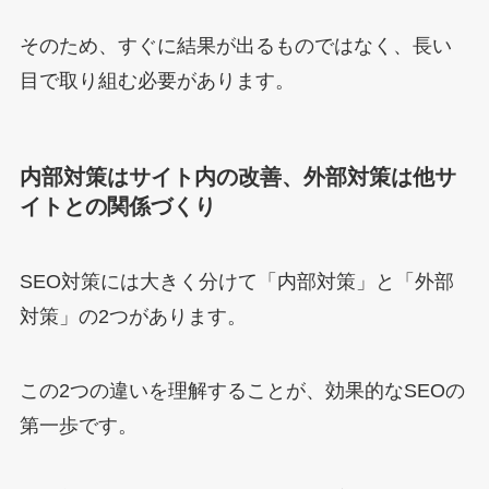
そのため、すぐに結果が出るものではなく、長い
目で取り組む必要があります。
内部対策はサイト内の改善、外部対策は他サ
イトとの関係づくり
SEO対策には大きく分けて「内部対策」と「外部
対策」の2つがあります。
この2つの違いを理解することが、効果的なSEOの
第一歩です。